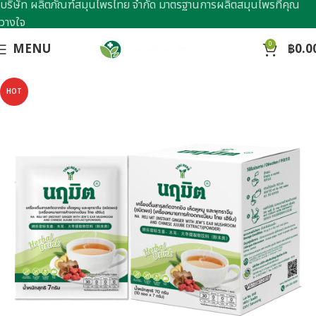
บริษัท ผลิตภัณฑ์สมุนไพรไทย จำกัด มาตรฐานการผลิตสมุนไพรที่คุณ
วางใจ
0
MENU
฿
0.0
HOT