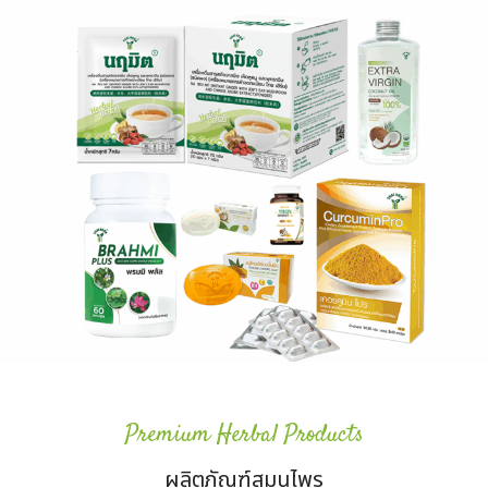
Thai Herb
ไทยเฮิร์บ
Premium Herbal Products
ผลิตภัณฑ์สมุนไพร