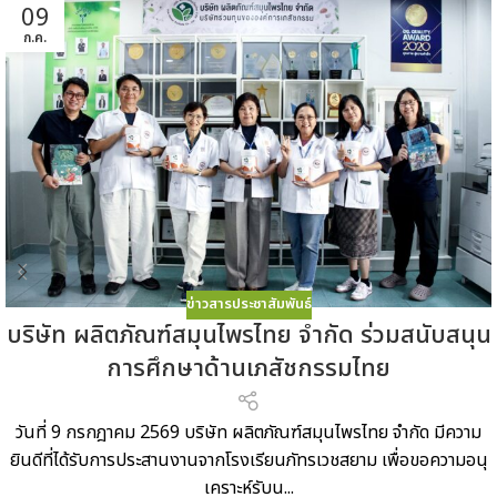
09
ก.ค.
ข่าวสารประชาสัมพันธ์
บริษัท ผลิตภัณฑ์สมุนไพรไทย จำกัด ร่วมสนับสนุน
การศึกษาด้านเภสัชกรรมไทย
วันที่ 9 กรกฎาคม 2569 บริษัท ผลิตภัณฑ์สมุนไพรไทย จำกัด มีความ
ยินดีที่ได้รับการประสานงานจากโรงเรียนภัทรเวชสยาม เพื่อขอความอนุ
เคราะห์รับน...