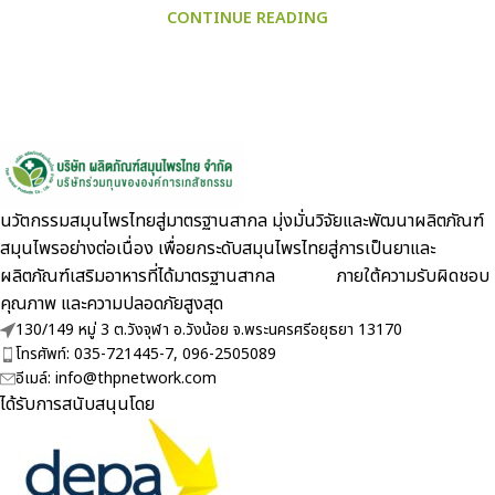
CONTINUE READING
นวัตกรรมสมุนไพรไทยสู่มาตรฐานสากล มุ่งมั่นวิจัยและพัฒนาผลิตภัณฑ์
สมุนไพรอย่างต่อเนื่อง เพื่อยกระดับสมุนไพรไทยสู่การเป็นยาและ
ผลิตภัณฑ์เสริมอาหารที่ได้มาตรฐานสากล ภายใต้ความรับผิดชอบ
คุณภาพ และความปลอดภัยสูงสุด
130/149 หมู่ 3 ต.วังจุฬา อ.วังน้อย จ.พระนครศรีอยุธยา 13170
โทรศัพท์: 035-721445-7, 096-2505089
อีเมล์: info@thpnetwork.com
ได้รับการสนับสนุนโดย