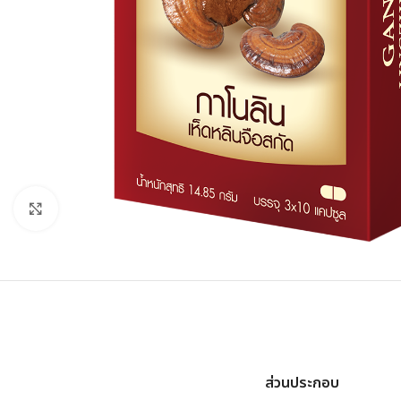
Click to enlarge
ส่วนประกอบ