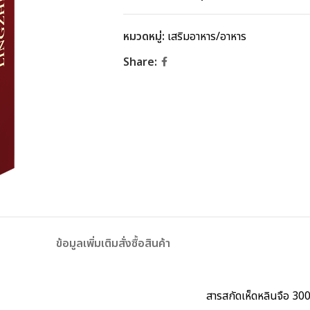
หมวดหมู่:
เสริมอาหาร/อาหาร
Share:
ข้อมูลเพิ่มเติม
สั่งซื้อสินค้า
สารสกัดเห็ดหลินจือ 30