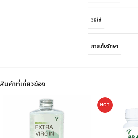
วิธีใช้
การเก็บรักษา
สินค้าที่เกี่ยวข้อง
HOT