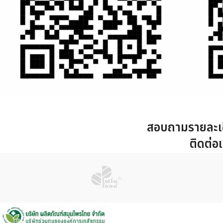
สอบถามรายละเอ
ติดต่อเ