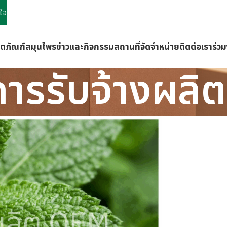
ใจ
ิตภัณฑ์
สมุนไพร
ข่าวและกิจกรรม
สถานที่จัดจำหน่าย
ติดต่อเรา
ร่ว
การรับจ้างผลิต