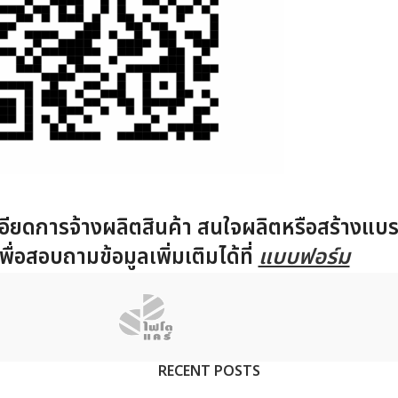
ียดการจ้างผลิตสินค้า สนใจผลิตหรือสร้างแบร
พื่อสอบถามข้อมูลเพิ่มเติมได้ที่
แบบฟอร์ม
RECENT POSTS