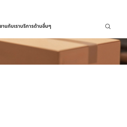
มงานกับเรา
บริการด้านอื่นๆ