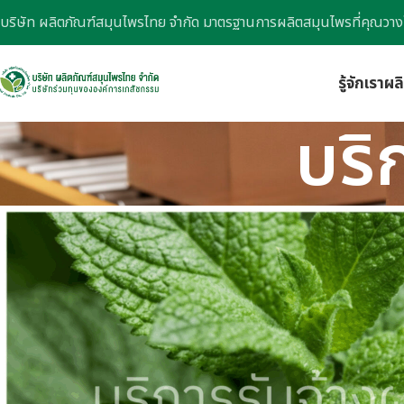
บริษัท ผลิตภัณฑ์สมุนไพรไทย จำกัด มาตรฐานการผลิตสมุนไพรที่คุณวาง
รู้จักเรา
ผล
บริ