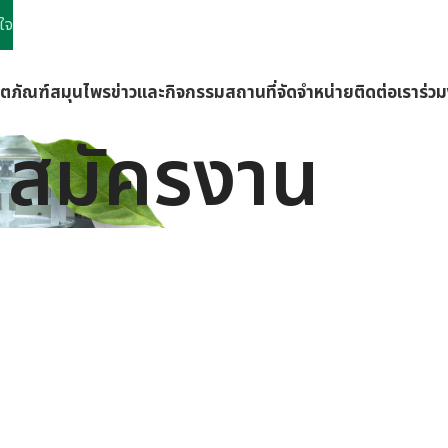
ใจ
ิตภัณฑ์
สมุนไพร
ข่าวและกิจกรรม
สถานที่จัดจำหน่าย
ติดต่อเรา
ร่ว
สมัครงาน