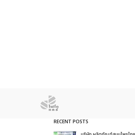
RECENT POSTS
บริษัท ผลิตภัณฑ์สมุนไพรไท