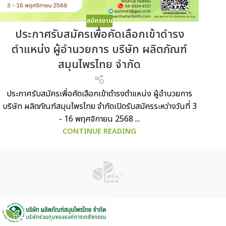
สมัครงาน
ประกาศรับสมัครเพื่อคัดเลือกเข้าดำรง
ตำแหน่ง ผู้อำนวยการ บริษัท ผลิตภัณฑ์
สมุนไพรไทย จำกัด
ประกาศรับสมัครเพื่อคัดเลือกเข้าดำรงตำแหน่ง ผู้อำนวยการ
บริษัท ผลิตภัณฑ์สมุนไพรไทย จำกัดเปิดรับสมัครระหว่างวันที่ 3
- 16 พฤศจิกายน 2568 ...
CONTINUE READING