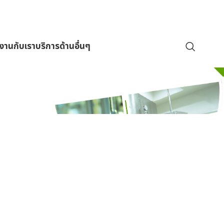
มงานกับเรา
บริการด้านอื่นๆ