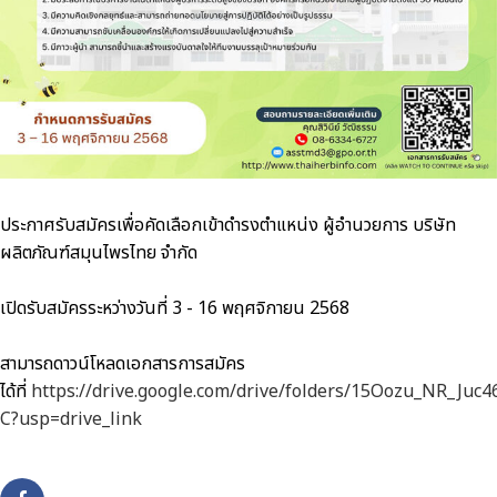
ประกาศรับสมัครเพื่อคัดเลือกเข้าดำรงตำแหน่ง ผู้อำนวยการ บริษัท
ผลิตภัณฑ์สมุนไพรไทย จำกัด
เปิดรับสมัครระหว่างวันที่
3 - 16
พฤศจิกายน
2568
สามารถดาวน์โหลดเอกสารการสมัคร
ได้ที่
https://drive.google.com/drive/folders/15Oozu_NR_Ju
C?usp=drive_link