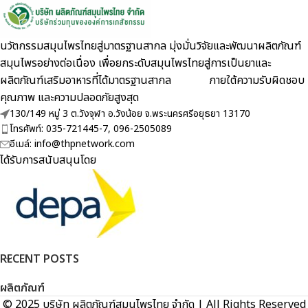
นวัตกรรมสมุนไพรไทยสู่มาตรฐานสากล มุ่งมั่นวิจัยและพัฒนาผลิตภัณฑ์
สมุนไพรอย่างต่อเนื่อง เพื่อยกระดับสมุนไพรไทยสู่การเป็นยาและ
ผลิตภัณฑ์เสริมอาหารที่ได้มาตรฐานสากล ภายใต้ความรับผิดชอบ
คุณภาพ และความปลอดภัยสูงสุด
130/149 หมู่ 3 ต.วังจุฬา อ.วังน้อย จ.พระนครศรีอยุธยา 13170
โทรศัพท์: 035-721445-7, 096-2505089
อีเมล์: info@thpnetwork.com
ได้รับการสนับสนุนโดย
RECENT POSTS
ผลิตภัณฑ์
© 2025 บริษัท ผลิตภัณฑ์สมุนไพรไทย จำกัด | All Rights Reserved