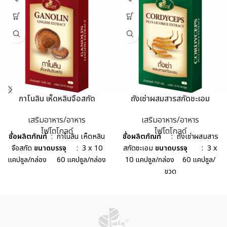
กาโนลิน เห็ดหลินจือสกัด
ถังเช่าผสมสารสกัดชะเอม
เสริมอาหาร/อาหาร
เสริมอาหาร/อาหาร
ไฟโตโกลด์
ไฟโตโกลด์
ชื่อผลิตภัณฑ์
: กาโนลิน เห็ดหลิน
ชื่อผลิตภัณฑ์
: ถังเช่าผสมสาร
จือสกัด
ขนาดบรรจุ
: 3 x 10
สกัดชะเอม
ขนาดบรรจุ
: 3 x
แคปซูล/กล่อง 60 แคปซูล/กล่อง
10 แคปซูล/กล่อง 60 แคปซูล/
ขวด