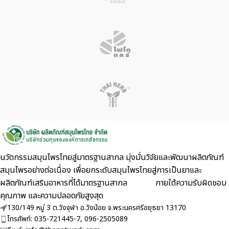
นวัตกรรมสมุนไพรไทยสู่มาตรฐานสากล มุ่งมั่นวิจัยและพัฒนาผลิตภัณฑ์
สมุนไพรอย่างต่อเนื่อง เพื่อยกระดับสมุนไพรไทยสู่การเป็นยาและ
ผลิตภัณฑ์เสริมอาหารที่ได้มาตรฐานสากล ภายใต้ความรับผิดชอบ
คุณภาพ และความปลอดภัยสูงสุด
130/149 หมู่ 3 ต.วังจุฬา อ.วังน้อย จ.พระนครศรีอยุธยา 13170
โทรศัพท์: 035-721445-7, 096-2505089