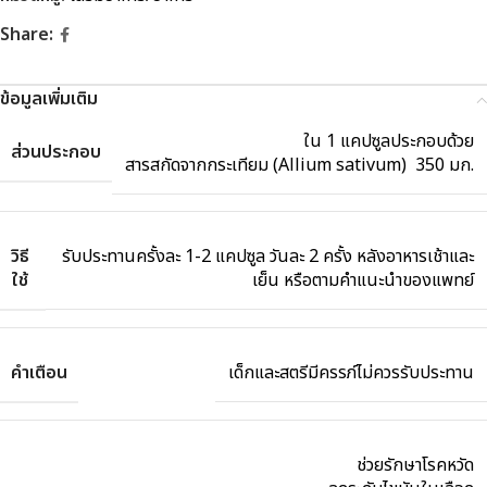
Share:
ข้อมูลเพิ่มเติม
ใน 1 แคปซูลประกอบด้วย
ส่วนประกอบ
สารสกัดจากกระเทียม (Allium sativum) 350 มก.
วิธี
รับประทานครั้งละ 1-2 แคปซูล วันละ 2 ครั้ง หลังอาหารเช้าและ
ใช้
เย็น หรือตามคำแนะนำของแพทย์
คำเตือน
เด็กและสตรีมีครรภ์ไม่ควรรับประทาน
ช่วยรักษาโรคหวัด