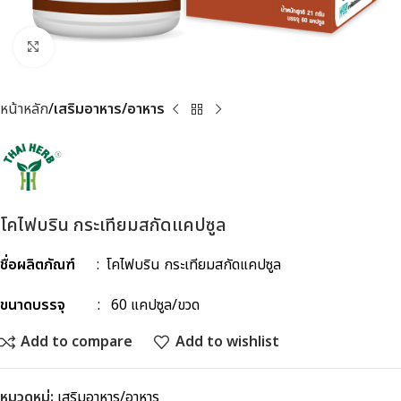
Click to enlarge
หน้าหลัก
เสริมอาหาร/อาหาร
โคไฟบริน กระเทียมสกัดแคปซูล
ชื่อผลิตภัณฑ์
: โคไฟบริน กระเทียมสกัดแคปซูล
ขนาดบรรจุ
: 60 แคปซูล/ขวด
Add to compare
Add to wishlist
หมวดหมู่:
เสริมอาหาร/อาหาร