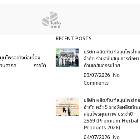
RECENT POSTS
บริษัท ผลิตภัณฑ์สมุนไพรไท
ุนไพรอย่างต่อเนื่อง
จำกัด ร่วมสนับสนุนการศึกษา
ด้มาตรฐานสากล ภายใต้
ด้านเภสัชกรรมไทย
09/07/2026
No
Comments
บริษัท ผลิตภัณฑ์สมุนไพรไท
จำกัด คว้า 5 รางวัลผลิตภัณ
สมุนไพรคุณภาพ ประจำปี
2569 (Premium Herbal
Products 2026)
04/07/2026
No