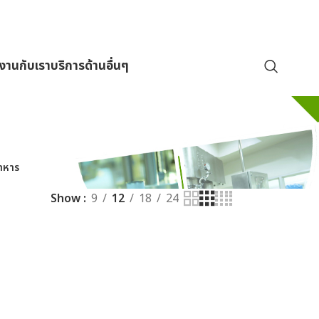
มงานกับเรา
บริการด้านอื่นๆ
าหาร
Show
9
12
18
24