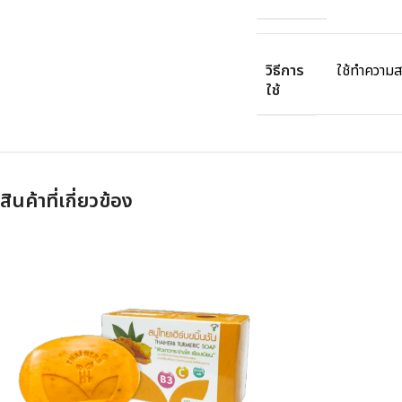
วิธีการ
ใช้ทำความส
ใช้
สินค้าที่เกี่ยวข้อง