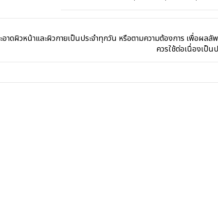
ะอาดผิวหน้าและผิวกายเป็นประจำทุกวัน หรือตามความต้องการ เพื่อผลลัพธ์
ควรใช้ต่อเนื่องเป็น