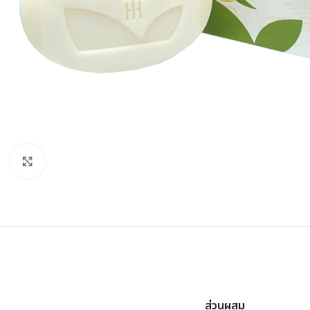
Click to enlarge
ส่วนผสม