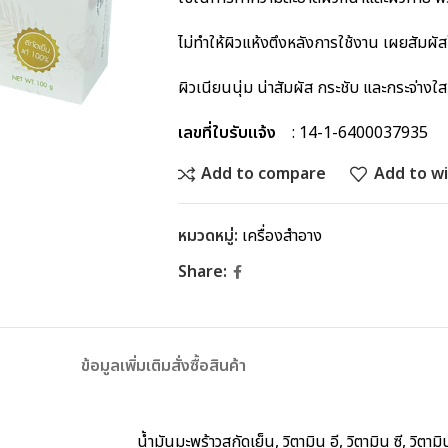
ไม่ทำให้ผิวแห้งตึงหลังการใช้งาน เผยสัมผ
ผิวเนียนนุ่ม น่าสัมผัส กระชับ และกระจ่างใส
เลขที่ใบรับแจ้ง
: 14-1-6400037935
Add to compare
Add to wi
หมวดหมู่:
เครื่องสำอาง
Share:
ข้อมูลเพิ่มเติม
สั่งซื้อสินค้า
น้ำมันมะพร้าวสกัดเย็น, วิตามิน อี, วิตามิน ซี, วิตามิ