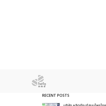
RECENT POSTS
บริษัท ผลิตภัณฑ์สมุนไพรไท