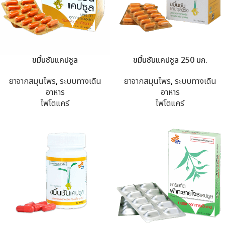
ขมิ้นชันแคปซูล
ขมิ้นชันแคปซูล 250 มก.
ยาจากสมุนไพร
,
ระบบทางเดิน
ยาจากสมุนไพร
,
ระบบทางเดิน
อาหาร
อาหาร
ไฟโตแคร์
ไฟโตแคร์