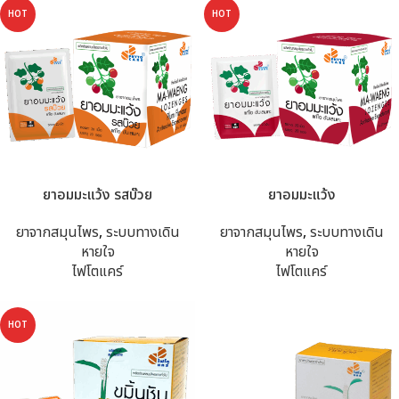
HOT
HOT
ยาอมมะแว้ง รสบ๊วย
ยาอมมะแว้ง
ยาจากสมุนไพร
,
ระบบทางเดิน
ยาจากสมุนไพร
,
ระบบทางเดิน
หายใจ
หายใจ
ไฟโตแคร์
ไฟโตแคร์
HOT