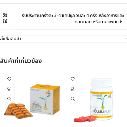
วิธี
รับประทานครั้งละ 3-4 แคปซูล วันละ 4 ครั้ง หลังอาหารและ
ใช้
ก่อนนอน หรือตามแพทย์สั่ง
สั่งซื้อสินค้า
สินค้าที่เกี่ยวข้อง