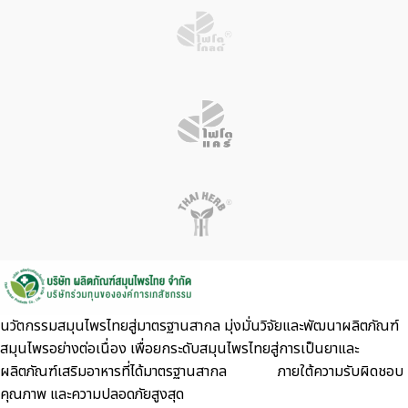
นวัตกรรมสมุนไพรไทยสู่มาตรฐานสากล มุ่งมั่นวิจัยและพัฒนาผลิตภัณฑ์
สมุนไพรอย่างต่อเนื่อง เพื่อยกระดับสมุนไพรไทยสู่การเป็นยาและ
ผลิตภัณฑ์เสริมอาหารที่ได้มาตรฐานสากล ภายใต้ความรับผิดชอบ
คุณภาพ และความปลอดภัยสูงสุด