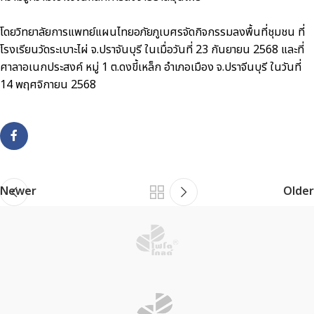
โดยวิทยาลัยการแพทย์แผนไทยอภัยภูเบศรจัดกิจกรรมลงพื้นที่ชุมชน ที่
โรงเรียนวัดระเบาะไผ่ จ.ปราจันบุรี ในเมื่อวันที่ 23 กันยายน 2568 และที่
ศาลาอเนกประสงค์ หมู่ 1 ต.ดงขี้เหล็ก อำเภอเมือง จ.ปราจีนบุรี ในวันที่
14 พฤศจิกายน 2568
Newer
Older