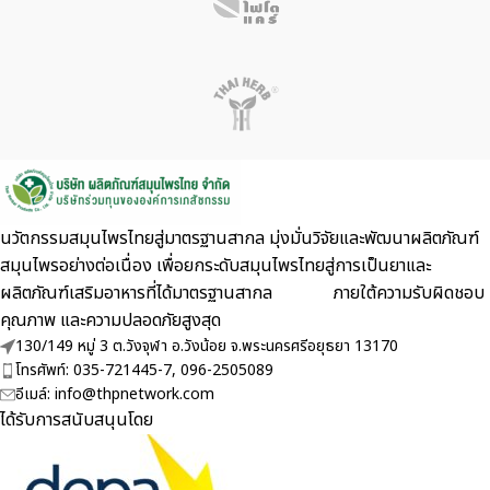
นวัตกรรมสมุนไพรไทยสู่มาตรฐานสากล มุ่งมั่นวิจัยและพัฒนาผลิตภัณฑ์
สมุนไพรอย่างต่อเนื่อง เพื่อยกระดับสมุนไพรไทยสู่การเป็นยาและ
ผลิตภัณฑ์เสริมอาหารที่ได้มาตรฐานสากล ภายใต้ความรับผิดชอบ
คุณภาพ และความปลอดภัยสูงสุด
130/149 หมู่ 3 ต.วังจุฬา อ.วังน้อย จ.พระนครศรีอยุธยา 13170
โทรศัพท์: 035-721445-7, 096-2505089
อีเมล์: info@thpnetwork.com
ได้รับการสนับสนุนโดย