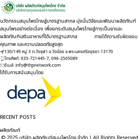
นวัตกรรมสมุนไพรไทยสู่มาตรฐานสากล มุ่งมั่นวิจัยและพัฒนาผลิตภัณฑ์
สมุนไพรอย่างต่อเนื่อง เพื่อยกระดับสมุนไพรไทยสู่การเป็นยาและ
ผลิตภัณฑ์เสริมอาหารที่ได้มาตรฐานสากล ภายใต้ความรับผิดชอบ
คุณภาพ และความปลอดภัยสูงสุด
130/149 หมู่ 3 ต.วังจุฬา อ.วังน้อย จ.พระนครศรีอยุธยา 13170
โทรศัพท์: 035-721445-7, 096-2505089
อีเมล์: info@thpnetwork.com
ได้รับการสนับสนุนโดย
RECENT POSTS
ผลิตภัณฑ์
© 2025 บริษัท ผลิตภัณฑ์สมุนไพรไทย จำกัด | All Rights Reserved