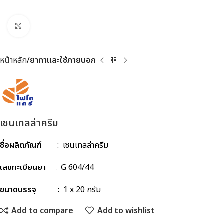
Click to enlarge
หน้าหลัก
ยาทาและใช้ภายนอก
เซนเทลล่าครีม
ชื่อผลิตภัณฑ์
: เซนเทลล่าครีม
เลขทะเบียนยา
: G 604/44
ขนาดบรรจุ
: 1 x 20 กรัม
Add to compare
Add to wishlist