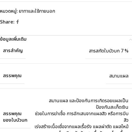
หมวดหมู่:
ยาทาและใช้ภายนอก
Share:
ข้อมูลเพิ่มเติม
สารสำคัญ
สารสกัดใบบัวบก 7 %
สรรพคุณ
สมานแผล
สมานแผล และป้องกันการเกิดรอยแผลเป็น
ป้องกันสะเก็ดเงิน
สรรพคุณ
ช่วยในการฆ่าเชื้อ การอักเสบจากแผลสิว หรือการบีบ
ของใบบัวบก
สิว
เร่งสร้างเนื้อเยื่อจากแผลเรื้อรัง แผลผ่าตัด แผลไหม้