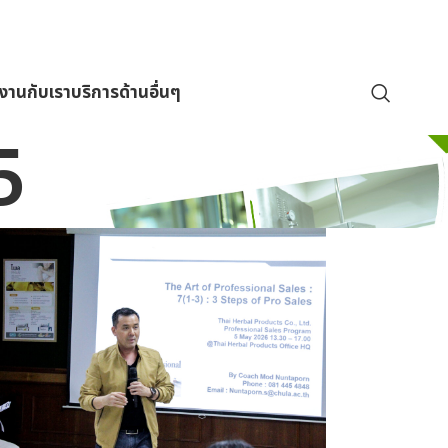
มงานกับเรา
บริการด้านอื่นๆ
5