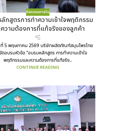
กิจกรรมภายใน
ลักสูตรการทำความเข้าใจพฤติกรรม
ความต้องการที่แท้จริงของลูกค้า
รที่ 5 พฤษภาคม 2569 บริษัทผลิตภัณฑ์สมุนไพรไทย
 จัดอบรมหัวข้อ “อบรมหลักสูตร การทำความเข้าใจ
พฤติกรรมและความต้องการที่แท้จริง...
CONTINUE READING