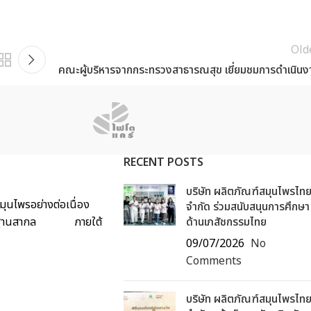
Old
คณะผู้บริหารจากกระทรวงสาธารณสุข เยี่ยมชมการดำเนินง
RECENT POSTS
บริษัท ผลิตภัณฑ์สมุนไพรไท
ุนไพรอย่างต่อเนื่อง
จำกัด ร่วมสนับสนุนการศึกษา
ด้มาตรฐานสากล ภายใต้
ด้านเภสัชกรรมไทย
09/07/2026
No
Comments
บริษัท ผลิตภัณฑ์สมุนไพรไท