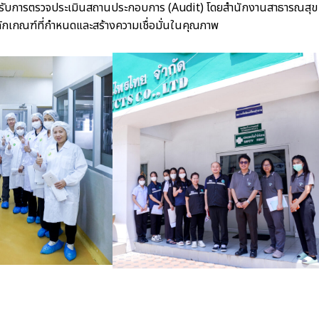
ข้ารับการตรวจประเมินสถานประกอบการ
(Audit)
โดยสำนักงานสาธารณสุข
ักเกณฑ์ที่กำหนดและสร้างความเชื่อมั่นในคุณภาพ