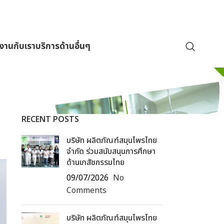
มงานกับเรา
บริการด้านอื่นๆ
RECENT POSTS
บริษัท ผลิตภัณฑ์สมุนไพรไทย
จำกัด ร่วมสนับสนุนการศึกษา
ด้านเภสัชกรรมไทย
09/07/2026
No
Comments
บริษัท ผลิตภัณฑ์สมุนไพรไทย