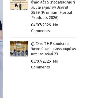
จำกัด คว้า 5 รางวัลผลิตภัณฑ์
สมุนไพรคุณภาพ ประจำปี
2569 (Premium Herbal
Products 2026)
04/07/2026
No
Comments
ผู้บริหาร THP ร่วมประชุม
วิชาการในงานมหกรรมสมุนไพร
แห่งชาติ ครั้งที่ 23
03/07/2026
No
Comments