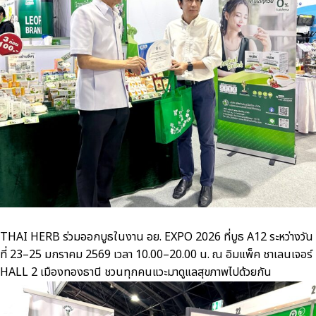
THAI HERB ร่วมออกบูธในงาน อย. EXPO 2026 ที่บูธ A12 ระหว่างวัน
ที่ 23–25 มกราคม 2569 เวลา 10.00–20.00 น. ณ อิมแพ็ค ชาเลนเจอร์
HALL 2 เมืองทองธานี ชวนทุกคนแวะมาดูแลสุขภาพไปด้วยกัน