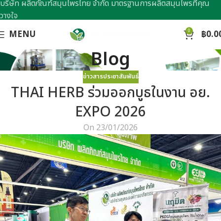
บริษัท ผลิตภัณฑ์สมุนไพรไทย จำกัด มาตรฐานการผลิตสมุนไพรที่คุณ
วางใจ
0
MENU
฿
0.0
Blog
ข่าวสารประชาสัมพันธ์
THAI HERB ร่วมออกบูธในงาน อย.
EXPO 2026
On 23/01/2026