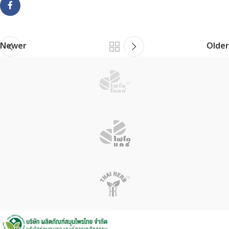
Newer
Older