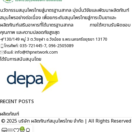
นวัตกรรมสมุนไพรไทยสู่มาตรฐานสากล มุ่งมั่นวิจัยและพัฒนาผลิตภัณฑ์
สมุนไพรอย่างต่อเนื่อง เพื่อยกระดับสมุนไพรไทยสู่การเป็นยาและ
ผลิตภัณฑ์เสริมอาหารที่ได้มาตรฐานสากล ภายใต้ความรับผิดชอบ
คุณภาพ และความปลอดภัยสูงสุด
130/149 หมู่ 3 ต.วังจุฬา อ.วังน้อย จ.พระนครศรีอยุธยา 13170
โทรศัพท์: 035-721445-7, 096-2505089
อีเมล์: info@thpnetwork.com
ได้รับการสนับสนุนโดย
RECENT POSTS
ผลิตภัณฑ์
© 2025 บริษัท ผลิตภัณฑ์สมุนไพรไทย จำกัด | All Rights Reserved
0