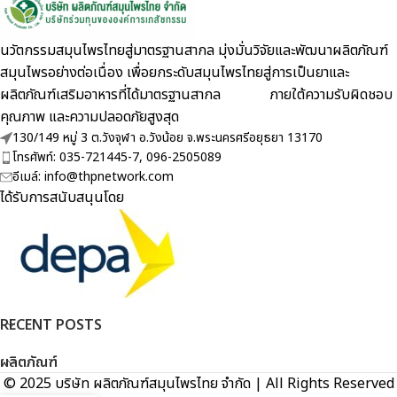
นวัตกรรมสมุนไพรไทยสู่มาตรฐานสากล มุ่งมั่นวิจัยและพัฒนาผลิตภัณฑ์
สมุนไพรอย่างต่อเนื่อง เพื่อยกระดับสมุนไพรไทยสู่การเป็นยาและ
ผลิตภัณฑ์เสริมอาหารที่ได้มาตรฐานสากล ภายใต้ความรับผิดชอบ
คุณภาพ และความปลอดภัยสูงสุด
130/149 หมู่ 3 ต.วังจุฬา อ.วังน้อย จ.พระนครศรีอยุธยา 13170
โทรศัพท์: 035-721445-7, 096-2505089
อีเมล์: info@thpnetwork.com
ได้รับการสนับสนุนโดย
RECENT POSTS
ผลิตภัณฑ์
© 2025 บริษัท ผลิตภัณฑ์สมุนไพรไทย จำกัด | All Rights Reserved