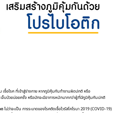
ชื้อโรค ที่เข้าสู่ร่างกาย หากภูมิคุ้มกันทำงานผิดปกติ หรือ
เจ็บป่วยบ่อยครั้ง หรือมักจะมีอาการหนักมากกว่าผู้ที่มีภูมิคุ้มกันปกติ
าด
ไม่ว่าจะเป็น การระบาดของโรคติดเชื้อไวรัสโคโรนา 2019 (COVID-19)