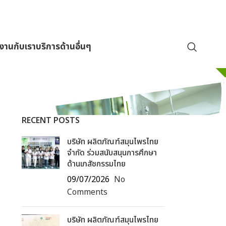
มงานกับเรา
บริการด้านอื่นๆ
RECENT POSTS
บริษัท ผลิตภัณฑ์สมุนไพรไทย
จำกัด ร่วมสนับสนุนการศึกษา
ด้านเภสัชกรรมไทย
09/07/2026
No
Comments
บริษัท ผลิตภัณฑ์สมุนไพรไทย