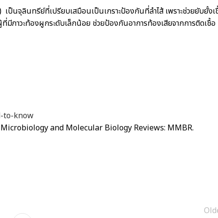
) เป็นจุลินทรีย์ที่เปรียบเสมือนเป็นเกราะป้องกันที่ลำไส้ เพราะช่วยยับยั้งเชื
ที่มีภาวะท้องผูกระดับเล็กน้อย ช่วยป้องกันอาการท้องเสียจากการติดเชื้อ
d-to-know
ia. Microbiology and Molecular Biology Reviews: MMBR.
Old