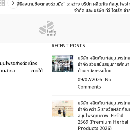
พิธีลงนามข้อตกลงร่วมมือ” ระหว่าง บริษัท ผลิตภัณฑ์สมุนไพรไ
จำกัด และ บริษัท ทีวี ไดเร็ค จำ
RECENT POSTS
บริษัท ผลิตภัณฑ์สมุนไพรไท
ุนไพรอย่างต่อเนื่อง
จำกัด ร่วมสนับสนุนการศึกษา
ด้มาตรฐานสากล ภายใต้
ด้านเภสัชกรรมไทย
09/07/2026
No
Comments
บริษัท ผลิตภัณฑ์สมุนไพรไท
จำกัด คว้า 5 รางวัลผลิตภัณ
สมุนไพรคุณภาพ ประจำปี
2569 (Premium Herbal
Products 2026)