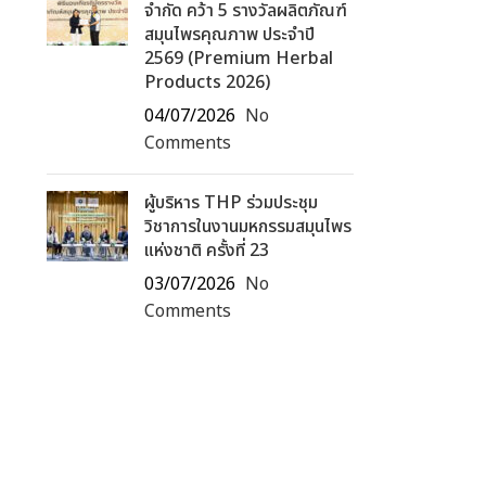
จำกัด คว้า 5 รางวัลผลิตภัณฑ์
สมุนไพรคุณภาพ ประจำปี
2569 (Premium Herbal
Products 2026)
04/07/2026
No
Comments
ผู้บริหาร THP ร่วมประชุม
วิชาการในงานมหกรรมสมุนไพร
แห่งชาติ ครั้งที่ 23
03/07/2026
No
Comments